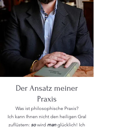
Der Ansatz meiner
Praxis
Was ist philosophische Praxis?
Ich kann Ihnen nicht den heiligen Gral
zuflüstern:
so
wird
man
glücklich! Ich