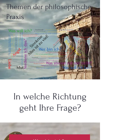
Themen der philosophische
Praxis
In welche Richtung
geht Ihre Frage?