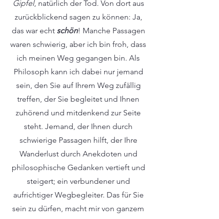
Gipfel
, natürlich der Tod. Von dort aus
zurückblickend sagen zu können: Ja,
das war echt
schön
! Manche Passagen
waren schwierig, aber ich bin froh, dass
ich meinen Weg gegangen bin. Als
Philosoph kann ich dabei nur jemand
sein, den Sie auf Ihrem Weg zufällig
treffen, der Sie begleitet und Ihnen
zuhörend und mitdenkend zur Seite
steht. Jemand, der Ihnen durch
schwierige Passagen hilft, der Ihre
Wanderlust durch Anekdoten und
philosophische Gedanken vertieft und
steigert; ein verbundener und
aufrichtiger Wegbegleiter. Das für Sie
sein zu dürfen, macht mir von ganzem