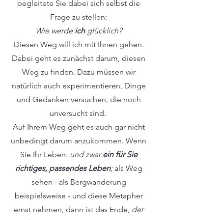
begleitete Sie dabei sich selbst die
Frage zu stellen:
Wie werde
ich
glücklich?
Diesen Weg will ich mit Ihnen gehen.
Dabei geht es zunächst darum, diesen
Weg zu finden. Dazu müssen wir
natürlich auch experimentieren, Dinge
und Gedanken versuchen, die noch
unversucht sind.
Auf Ihrem Weg geht es auch gar nicht
unbedingt darum anzukommen. Wenn
Sie Ihr Leben:
und zwar
ein für Sie
richtiges, passendes Leben
;
als Weg
sehen - als Bergwanderung
beispielsweise - und diese Metapher
ernst nehmen, dann ist das Ende,
der