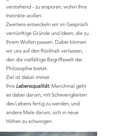
verstehend - zu erspüren, wohin Ihre
Instinkte
wollen
.
Zweitens entwickeln wir im Gespräch
vernünftige Gründe und Ideen, die zu
Ihrem Wollen passen. Dabei können
wir uns auf den Rückhalt verlassen,
den die vielfältige Begriffswelt der
Philosophie bietet.
Ziel ist dabei immer
Ihre
Lebensqualität.
Manchmal geht
es dabei darum, mit Schwierigkeiten
des Lebens fertig zu werden, und
andere Male darum, sich in neue
Höhen zu schwingen.