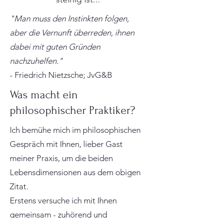
"Man muss den Instinkten folgen,
aber die Vernunft überreden, ihnen
dabei mit guten Gründen
nachzuhelfen."
- Friedrich Nietzsche; JvG&B
Was macht ein
philosophischer Praktiker?
Ich bemühe mich im philosophischen
Gespräch mit Ihnen, lieber Gast
meiner Praxis, um die beiden
Lebensdimensionen aus dem obigen
Zitat.
Erstens versuche ich mit Ihnen
gemeinsam - zuhörend und